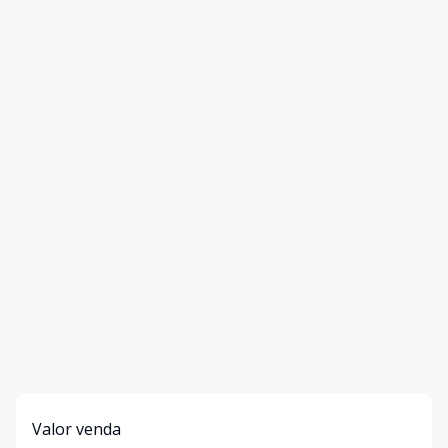
Valor venda