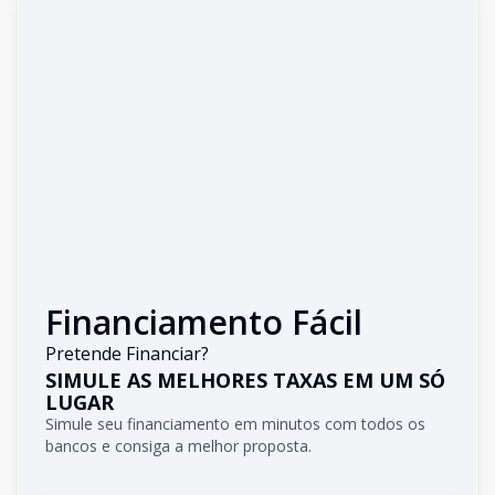
Financiamento Fácil
Pretende Financiar?
SIMULE AS MELHORES TAXAS EM UM SÓ
LUGAR
Simule seu financiamento em minutos com todos os
bancos e consiga a melhor proposta.