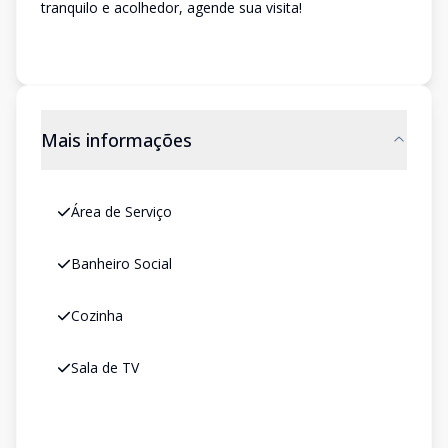
tranquilo e acolhedor, agende sua visita!
Mais informações
Área de Serviço
Banheiro Social
Cozinha
Sala de TV