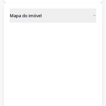
Mapa do imóvel