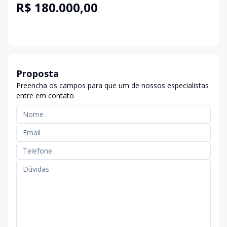
R$ 180.000,00
Proposta
Preencha os campos para que um de nossos especialistas
entre em contato