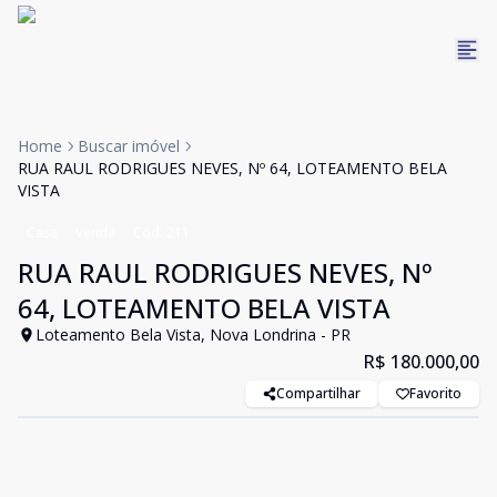
Home
Buscar imóvel
RUA RAUL RODRIGUES NEVES, Nº 64, LOTEAMENTO BELA
VISTA
Casa
Venda
Cód:
211
RUA RAUL RODRIGUES NEVES, Nº
64, LOTEAMENTO BELA VISTA
Loteamento Bela Vista, Nova Londrina - PR
R$ 180.000,00
Compartilhar
Favorito