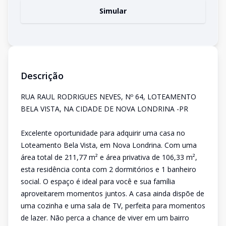
Simular
Descrição
RUA RAUL RODRIGUES NEVES, Nº 64, LOTEAMENTO
BELA VISTA, NA CIDADE DE NOVA LONDRINA -PR
Excelente oportunidade para adquirir uma casa no
Loteamento Bela Vista, em Nova Londrina. Com uma
área total de 211,77 m² e área privativa de 106,33 m²,
esta residência conta com 2 dormitórios e 1 banheiro
social. O espaço é ideal para você e sua família
aproveitarem momentos juntos. A casa ainda dispõe de
uma cozinha e uma sala de TV, perfeita para momentos
de lazer. Não perca a chance de viver em um bairro