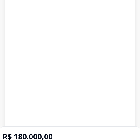
R$ 180.000,00