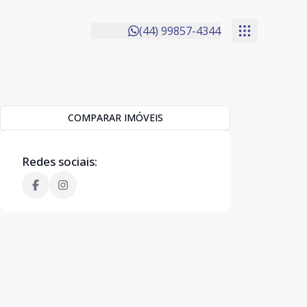
(44) 99857-4344
COMPARAR IMÓVEIS
Redes sociais: