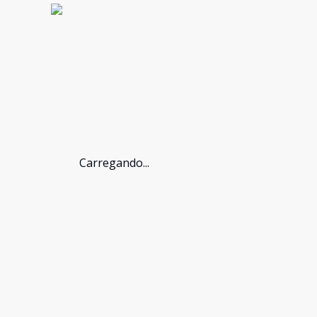
Carregando...