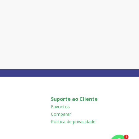
Suporte ao Cliente
Favoritos
Comparar
Política de privacidade
1