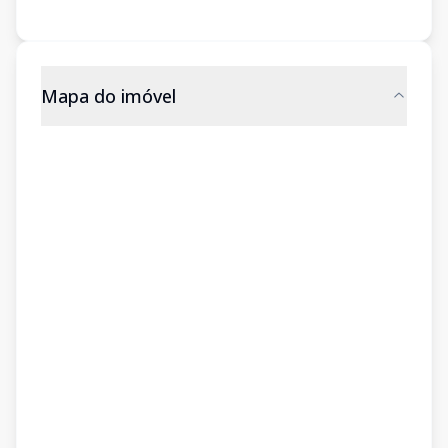
Mapa do imóvel