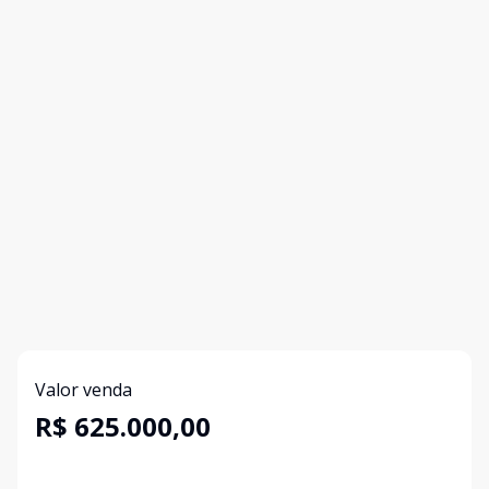
Valor venda
R$ 625.000,00