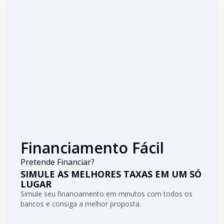
Financiamento Fácil
Pretende Financiar?
SIMULE AS MELHORES TAXAS EM UM SÓ
LUGAR
Simule seu financiamento em minutos com todos os
bancos e consiga a melhor proposta.