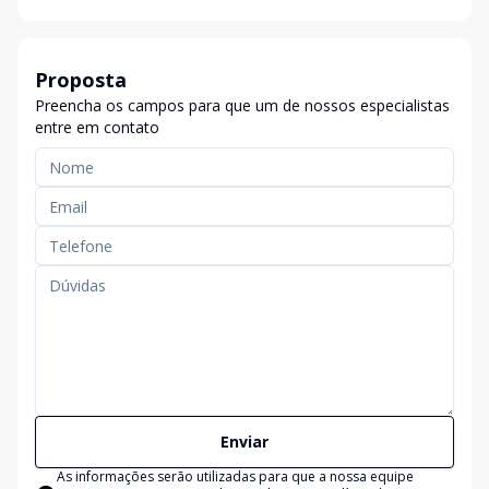
Proposta
Preencha os campos para que um de nossos especialistas
entre em contato
Enviar
As informações serão utilizadas para que a nossa equipe