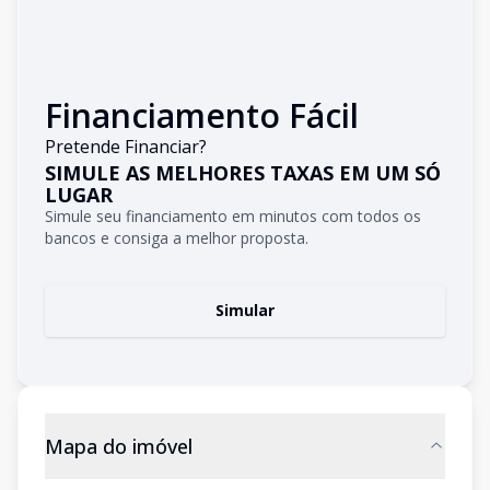
Financiamento Fácil
Pretende Financiar?
SIMULE AS MELHORES TAXAS EM UM SÓ
LUGAR
Simule seu financiamento em minutos com todos os
bancos e consiga a melhor proposta.
Simular
Mapa do imóvel