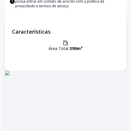
possa entrar em contato de acordo com a
política de
privacidade e termos de serviço
Características
Área Total
390
m²