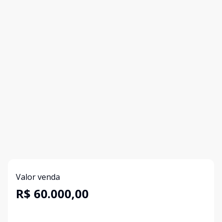
Valor venda
R$ 60.000,00