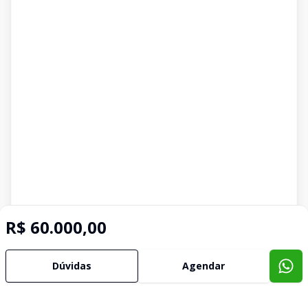
R$ 60.000,00
Dúvidas
Agendar