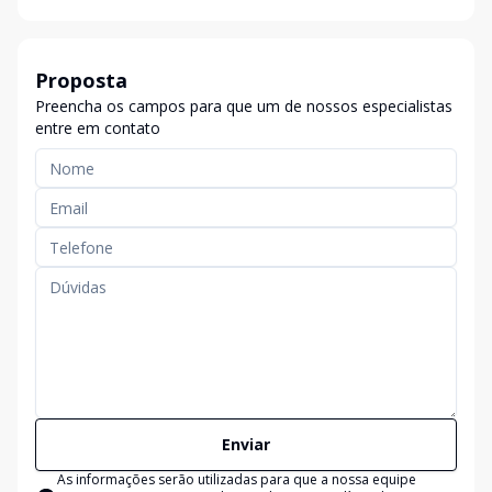
Proposta
Preencha os campos para que um de nossos especialistas
entre em contato
Enviar
As informações serão utilizadas para que a nossa equipe