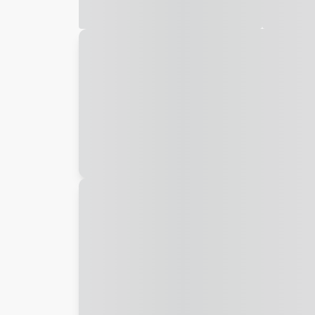
Galeria