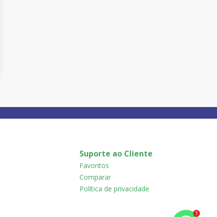
Suporte ao Cliente
Favoritos
Comparar
Política de privacidade
1